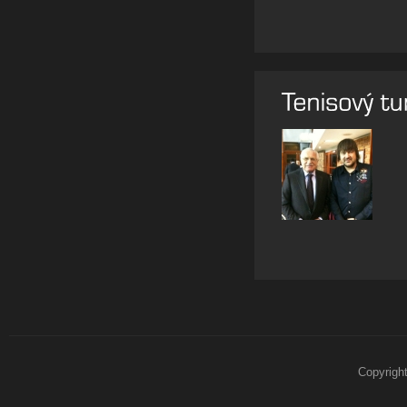
Copyrigh