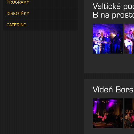
PROGRAMY
DISKOTÉKY
CATERING