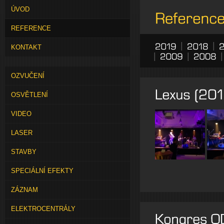
ÚVOD
REFERENCE
|
|
KONTAKT
|
|
OZVUČENÍ
OSVĚTLENÍ
VIDEO
LASER
STAVBY
SPECIÁLNÍ EFEKTY
ZÁZNAM
ELEKTROCENTRÁLY