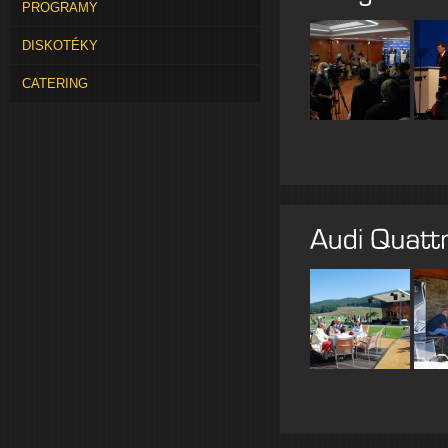
PROGRAMY
DISKOTÉKY
CATERING