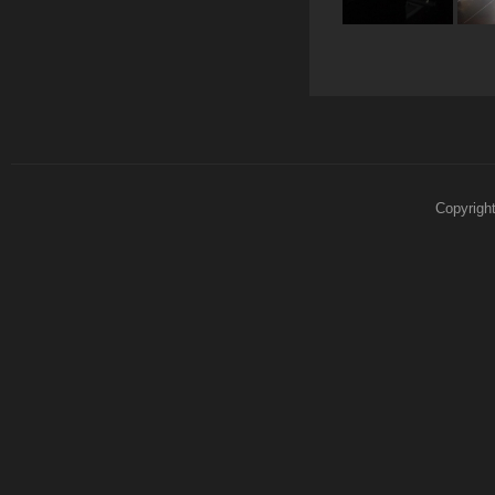
Copyrigh