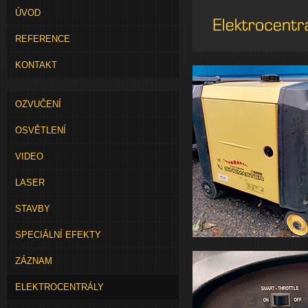
ÚVOD
REFERENCE
KONTAKT
OZVUČENÍ
OSVĚTLENÍ
VIDEO
LASER
STAVBY
SPECIÁLNÍ EFEKTY
ZÁZNAM
ELEKTROCENTRÁLY