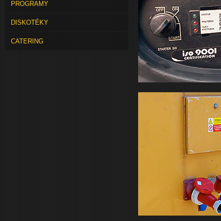
PROGRAMY
DISKOTÉKY
CATERING