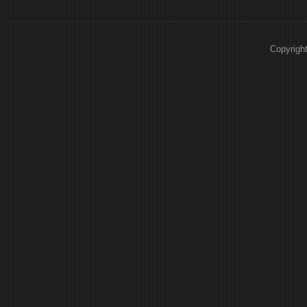
Copyrigh