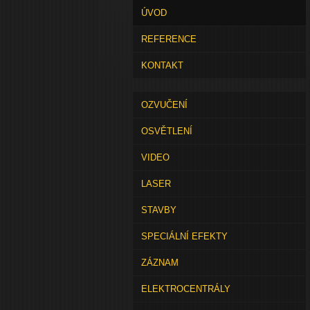
ÚVOD
REFERENCE
KONTAKT
OZVUČENÍ
OSVĚTLENÍ
VIDEO
LASER
STAVBY
SPECIÁLNÍ EFEKTY
ZÁZNAM
ELEKTROCENTRÁLY