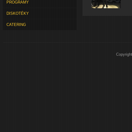
PROGRAMY
DISKOTÉKY
CATERING
Copyrigh