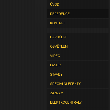
ÚVOD
REFERENCE
KONTAKT
OZVUČENÍ
OSVĚTLENÍ
VIDEO
LASER
STAVBY
SPECIÁLNÍ EFEKTY
ZÁZNAM
ELEKTROCENTRÁLY